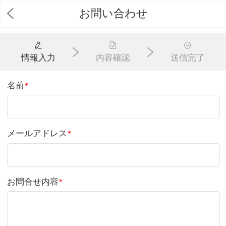
お問い合わせ
情報入力
内容確認
送信完了
名前
*
メールアドレス
*
お問合せ内容
*