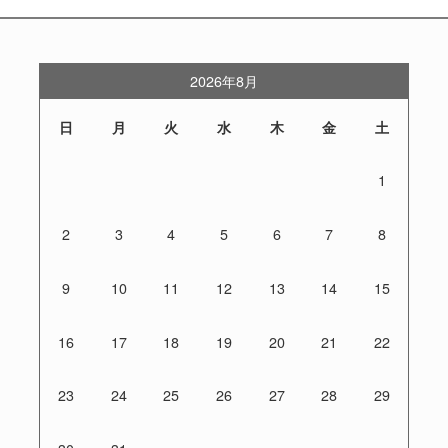
2026年8月
日
月
火
水
木
金
土
1
2
3
4
5
6
7
8
9
10
11
12
13
14
15
16
17
18
19
20
21
22
23
24
25
26
27
28
29