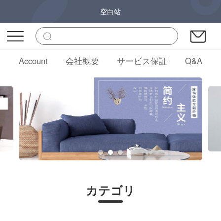
空白站
Account
会社概要
サービス保証
Q&A
カテゴリ